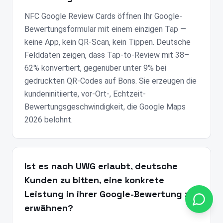
NFC Google Review Cards öffnen Ihr Google-
Bewertungsformular mit einem einzigen Tap —
keine App, kein QR-Scan, kein Tippen. Deutsche
Felddaten zeigen, dass Tap-to-Review mit 38–
62% konvertiert, gegenüber unter 9% bei
gedruckten QR-Codes auf Bons. Sie erzeugen die
kundeninitiierte, vor-Ort-, Echtzeit-
Bewertungsgeschwindigkeit, die Google Maps
2026 belohnt.
Ist es nach UWG erlaubt, deutsche
Kunden zu bitten, eine konkrete
Leistung in ihrer Google-Bewertung zu
erwähnen?