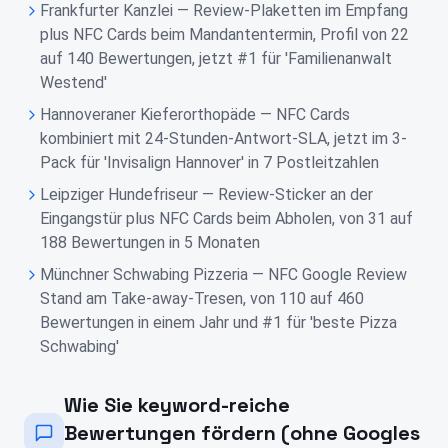
Frankfurter Kanzlei — Review-Plaketten im Empfang
plus NFC Cards beim Mandantentermin, Profil von 22
auf 140 Bewertungen, jetzt #1 für 'Familienanwalt
Westend'
Hannoveraner Kieferorthopäde — NFC Cards
kombiniert mit 24-Stunden-Antwort-SLA, jetzt im 3-
Pack für 'Invisalign Hannover' in 7 Postleitzahlen
Leipziger Hundefriseur — Review-Sticker an der
Eingangstür plus NFC Cards beim Abholen, von 31 auf
188 Bewertungen in 5 Monaten
Münchner Schwabing Pizzeria — NFC Google Review
Stand am Take-away-Tresen, von 110 auf 460
Bewertungen in einem Jahr und #1 für 'beste Pizza
Schwabing'
Wie Sie keyword-reiche
Bewertungen fördern (ohne Googles