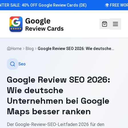
ER SALE: 40% OFF Google Review Cards (DE)
🌍 FREE WORL
Home
Blog
Google Review SEO 2026: Wie deutsche
Unternehmen bei Google Maps besser
ranken
Seo
Google Review SEO 2026:
Wie deutsche
Unternehmen bei Google
Maps besser ranken
Der Google-Review-SEO-Leitfaden 2026 für den