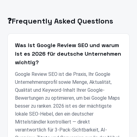
❓
Frequently Asked Questions
Was ist Google Review SEO und warum
ist es 2026 für deutsche Unternehmen
wichtig?
Google Review SEO ist die Praxis, Ihr Google
Unternehmensprofil sowie Menge, Aktualität,
Qualität und Keyword-Inhalt Ihrer Google-
Bewertungen zu optimieren, um bei Google Maps
besser zu ranken. 2026 ist es der mächtigste
lokale SEO-Hebel, den ein deutscher
Mittelständler kontrolliert — direkt
verantwortlich für 3-Pack-Sichtbarkeit, AI-