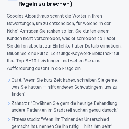
Regeln zu brechen)
Googles Algorithmus scannt die Wörter in Ihren
Bewertungen, um zu entscheiden, für welche 'in der
Nähe'-Anfragen Sie ranken sollen. Sie dürfen einem
Kunden nicht vorschreiben, was er schreiben soll, aber
Sie dürfen absolut zur Ehrlichkeit über Details ermutigen.
Bauen Sie eine kurze 'Leistungs-Keyword-Bibliothek' für
Ihre Top-8–10-Leistungen und weben Sie eine
Aufforderung dezent in die Frage ein:
Café: 'Wenn Sie kurz Zeit haben, schreiben Sie gerne,
was Sie hatten — hilft anderen Schwabingern, uns zu
finden.'
Zahnarzt: 'Erwähnen Sie gern die heutige Behandlung —
andere Patienten im Stadtteil suchen genau danach.'
Fitnessstudio: 'Wenn Ihr Trainer den Unterschied
gemacht hat, nennen Sie ihn ruhig — hilft ihm sehr.'