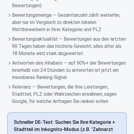
Bewertungen)
Bewertungsmenge — Gesamtanzahl zählt weiterhin,
aber nur im Vergleich zu direkten lokalen
Wettbewerbern in Ihrer Kategorie und PLZ
Bewertungsaktualität — Bewertungen aus den letzten
90 Tagen haben das höchste Gewicht; alles älter als
18 Monate wird stark abgewertet
Antworten des Inhabers — auf 90%+ der Bewertungen
innerhalb von 24 Stunden zu antworten ist jetzt ein
messbares Ranking-Signal
Relevanz — Bewertungen, die Ihre Leistungen,
Stadtteil, PLZ oder Wahrzeichen erwähnen, sagen
Google, für welche Anfragen Sie ranken sollen
Schneller DE-Test: Suchen Sie Ihre Kategorie +
Stadtteil im Inkognito-Modus (z.B. 'Zahnarzt