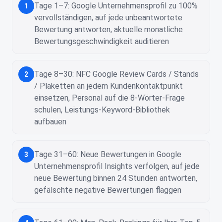
Tage 1–7: Google Unternehmensprofil zu 100%
1
vervollständigen, auf jede unbeantwortete
Bewertung antworten, aktuelle monatliche
Bewertungsgeschwindigkeit auditieren
Tage 8–30: NFC Google Review Cards / Stands
2
/ Plaketten an jedem Kundenkontaktpunkt
einsetzen, Personal auf die 8-Wörter-Frage
schulen, Leistungs-Keyword-Bibliothek
aufbauen
Tage 31–60: Neue Bewertungen in Google
3
Unternehmensprofil Insights verfolgen, auf jede
neue Bewertung binnen 24 Stunden antworten,
gefälschte negative Bewertungen flaggen