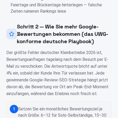
Feiertage und Brückentage hinterlegen — falsche
Zeiten ruinieren Rankings leise
Schritt 2 — Wie Sie mehr Google-
Bewertungen bekommen (das UWG-
konforme deutsche Playbook)
Der größte Fehler deutscher Kleinbetriebe 2026 ist,
Bewertungsanfragen tagelang nach dem Besuch per E-
Mail zu verschicken. Die Antwortquote bricht auf unter
4% ein, sobald der Kunde Ihre Tür verlassen hat. Jede
gewinnende Google-Review-SEO-Strategie hängt jetzt
davon ab, die Bewertung vor Ort am Peak-End-Moment
einzufangen, während das Erlebnis noch frisch ist.
Setzen Sie ein monatliches Bewertungsziel je
1
nach Größe: 6–12 für Solo-Selbständige, 15–30