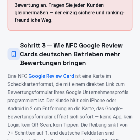
Bewertung an. Fragen Sie jeden Kunden
gleichermaßen — der einzig sichere und ranking-
freundliche Weg.
Schritt 3 — Wie NFC Google Review
Cards deutschen Betrieben mehr
Bewertungen bringen
Eine NFC
Google Review Card
ist eine Karte im
Scheckkartenformat, die mit einem direkten Link zum
Bewertungsformular Ihres Google Unternehmensprofils
programmiert ist. Der Kunde hält sein iPhone oder
Android in 2 cm Entfernung an die Karte, das Google-
Bewertungsformular öffnet sich sofort — keine App, kein
Login, kein QR-Scan, kein Tippen. Die Reibung sinkt von
7+ Schritten auf 1, und deutsche Felddaten sind