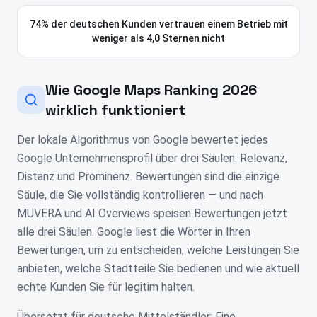
74% der deutschen Kunden vertrauen einem Betrieb mit
weniger als 4,0 Sternen nicht
Wie Google Maps Ranking 2026
wirklich funktioniert
Der lokale Algorithmus von Google bewertet jedes
Google Unternehmensprofil über drei Säulen: Relevanz,
Distanz und Prominenz. Bewertungen sind die einzige
Säule, die Sie vollständig kontrollieren — und nach
MUVERA und AI Overviews speisen Bewertungen jetzt
alle drei Säulen. Google liest die Wörter in Ihren
Bewertungen, um zu entscheiden, welche Leistungen Sie
anbieten, welche Stadtteile Sie bedienen und wie aktuell
echte Kunden Sie für legitim halten.
Übersetzt für deutsche Mittelständler: Eine