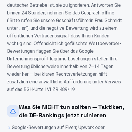
deutscher Betriebe ist, sie zu ignorieren. Antworten Sie
binnen 24 Stunden, nehmen Sie das Gespräch offline
('Bitte rufen Sie unsere Geschäftsführerin Frau Schmidt
unter… an'), und die negative Bewertung wird zu einem
öffentlichen Vertrauenssignal, dass Ihnen Kunden
wichtig sind. Offensichtlich gefälschte Wettbewerber-
Bewertungen flaggen Sie über das Google
Unternehmensprofil; legitime Löschungen stellen Ihre
Bewertung üblicherweise innerhalb von 7–14 Tagen
wieder her — bei klaren Rechtsverletzungen hilft
zusätzlich eine anwaltliche Aufforderung unter Verweis
auf das BGH-Urteil VI ZR 489/19.
Was Sie NICHT tun sollten — Taktiken,
die DE-Rankings jetzt ruinieren
Google-Bewertungen auf Fiverr, Upwork oder