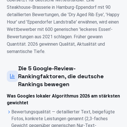
Steakhouse-Brasserie in Hamburg-Eppendorf mit 90
detaillierten Bewertungen, die 'Dry Aged Rib Eye', 'Happy
Hour' und 'Eppendorfer Landstraße' erwähnen, wird einen
Wettbewerber mit 600 generischen 'leckeres Essen'-
Bewertungen aus 2021 schlagen. Früher gewann
Quantität. 2026 gewinnen Qualität, Aktualität und
semantische Tiefe.
Die 5 Google-Review-
Rankingfaktoren, die deutsche
Rankings bewegen
Was Googles lokaler Algorithmus 2026 am stärksten
gewichtet
Bewertungsqualität — detaillierter Text, beigefügte
Fotos, konkrete Leistungen genannt (2,3-faches
Gewicht gegenüber generischen Nur-Text-