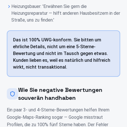
Heizungsbauer: 'Erwähnen Sie gern die
Heizungsreparatur — hilft anderen Hausbesitzern in der
Straße, uns zu finden.'
Das ist 100% UWG-konform. Sie bitten um
ehrliche Details, nicht um eine 5-Sterne-
Bewertung und nicht im Tausch gegen etwas.
Kunden lieben es, weil es natürlich und hilfreich
wirkt, nicht transaktional.
Wie Sie negative Bewertungen
souverän handhaben
Ein paar 3- und 4-Sterne-Bewertungen helfen Ihrem
Google-Maps-Ranking sogar — Google misstraut
Profilen, die zu 100% fünf Sterne haben. Der Fehler