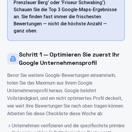
Prenzlauer Berg' oder 'Friseur Schwabing').
Schauen Sie die Top 3 Google-Maps-Ergebnisse
an. Sie finden fast immer die frischesten
Bewertungen — nicht die höchste Anzahl —
ganz oben.
Schritt 1 — Optimieren Sie zuerst Ihr
Google Unternehmensprofil
Bevor Sie weitere Google-Bewertungen einsammeln,
holen Sie das Maximum aus Ihrem Google
Unternehmensprofil heraus. Google belohnt
Vollständigkeit, und ein nicht optimiertes Profil deckelt,
wie weit Ihre Bewertungen Sie nach oben tragen können.
Arbeiten Sie diese Checkliste diese Woche ab:
Unternehmen verifizieren und die spezifischste primäre