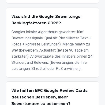
Was sind die Google-Bewertungs-
Rankingfaktoren 2026?
Googles lokaler Algorithmus gewichtet fünf
Bewertungssignale: Qualität (detaillierter Text +
Fotos + konkrete Leistungen), Menge relativ zu
Wettbewerbern, Aktualität (letzte 90 Tage am
stärksten), Antwortquote des Inhabers binnen 24
Stunden, und Relevanz (Bewertungen, die Ihre
Leistungen, Stadtteil oder PLZ erwähnen).
Wie helfen NFC Google Review Cards
deutschen Betrieben, mehr
Bewertungen zu bekommen?