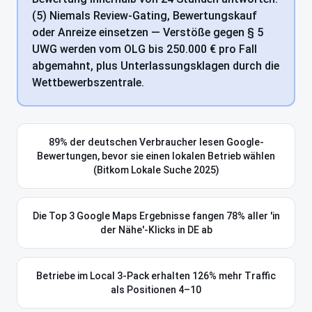
(5) Niemals Review-Gating, Bewertungskauf
oder Anreize einsetzen — Verstöße gegen § 5
UWG werden vom OLG bis 250.000 € pro Fall
abgemahnt, plus Unterlassungsklagen durch die
Wettbewerbszentrale.
89% der deutschen Verbraucher lesen Google-
Bewertungen, bevor sie einen lokalen Betrieb wählen
(Bitkom Lokale Suche 2025)
Die Top 3 Google Maps Ergebnisse fangen 78% aller 'in
der Nähe'-Klicks in DE ab
Betriebe im Local 3-Pack erhalten 126% mehr Traffic
als Positionen 4–10