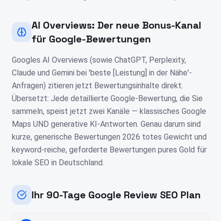
AI Overviews: Der neue Bonus-Kanal
für Google-Bewertungen
Googles AI Overviews (sowie ChatGPT, Perplexity,
Claude und Gemini bei 'beste [Leistung] in der Nähe'-
Anfragen) zitieren jetzt Bewertungsinhalte direkt.
Übersetzt: Jede detaillierte Google-Bewertung, die Sie
sammeln, speist jetzt zwei Kanäle — klassisches Google
Maps UND generative KI-Antworten. Genau darum sind
kurze, generische Bewertungen 2026 totes Gewicht und
keyword-reiche, geforderte Bewertungen pures Gold für
lokale SEO in Deutschland.
Ihr 90-Tage Google Review SEO Plan